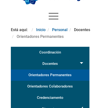
Está aquí:
Inicio
Personal
Docentes
Orientadores Permanentes
Coordinación
Docentes
Orientadores Permanentes
Orientadores Colaboradores
Credenciamento