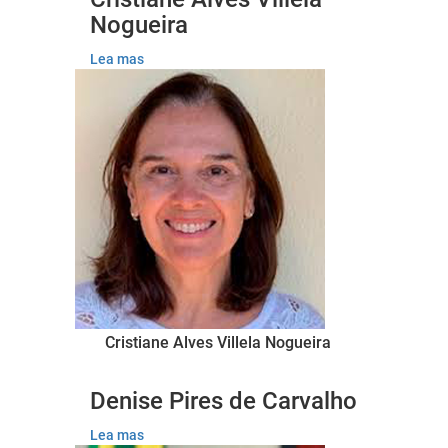
Nogueira
Lea mas
Cristiane Alves Villela Nogueira
Denise Pires de Carvalho
Lea mas