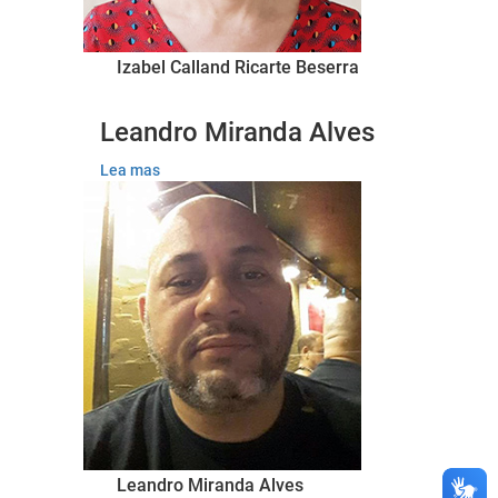
Izabel Calland Ricarte Beserra
Leandro Miranda Alves
Lea mas
Leandro Miranda Alves