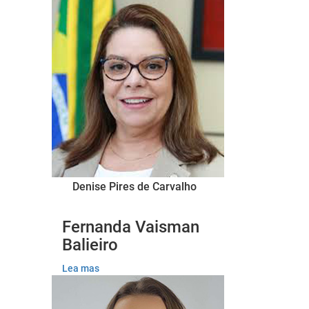
Denise Pires de Carvalho
Fernanda Vaisman
Balieiro
Lea mas