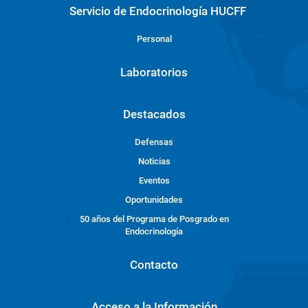
Servicio de Endocrinología HUCFF
Personal
Laboratorios
Destacados
Defensas
Noticias
Eventos
Oportunidades
50 años del Programa de Posgrado en
Endocrinología
Contacto
Acceso a la Información