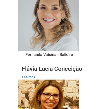
Fernanda Vaisman Balieiro
Flávia Lucia Conceição
Lea mas