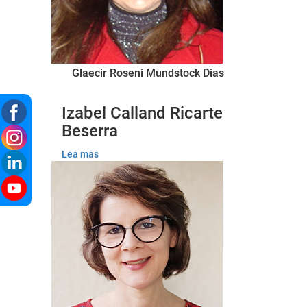
Glaecir Roseni Mundstock Dias
Izabel Calland Ricarte
Beserra
Lea mas