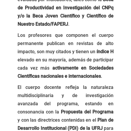
de Productividad en Investigación del CNPq
y/o la Beca Joven Científico y Científico de
Nuestro Estado/FAPERJ
.
Los profesores que componen el cuerpo
permanente publican en revistas de alto
impacto, son muy citados y tienen un
índice H
elevado en su mayoría, además de participar
cada vez más
activamente en Sociedades
Científicas nacionales e internacionales
.
El cuerpo docente refleja la naturaleza
multidisciplinaria y de investigación
avanzada del programa, estando en
consonancia con la
Propuesta del Programa
y con las directrices contenidas en el
Plan de
Desarrollo Institucional (PDI) de la UFRJ
para