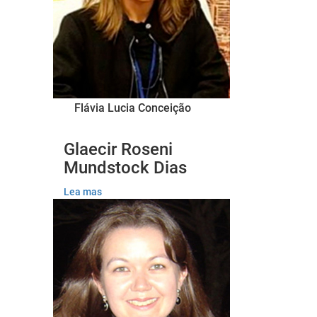
Flávia Lucia Conceição
Glaecir Roseni
Mundstock Dias
Lea mas