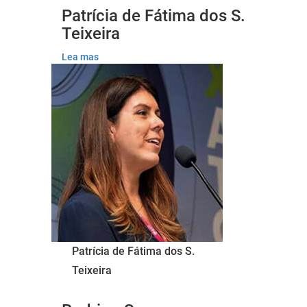
Patrícia de Fátima dos S.
Teixeira
Lea mas
Patrícia de Fátima dos S.
Teixeira