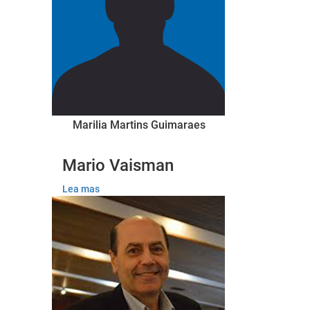
Marilia Martins Guimaraes
Mario Vaisman
Lea mas