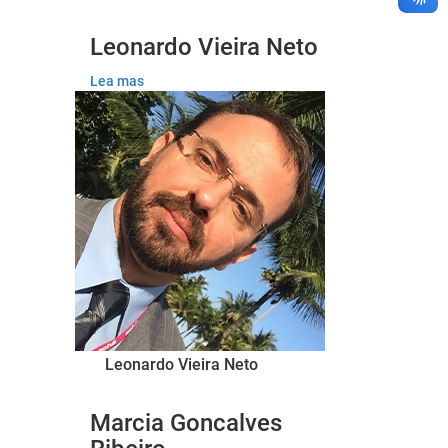
Leonardo Vieira Neto
Lea mas
Leonardo Vieira Neto
Marcia Goncalves