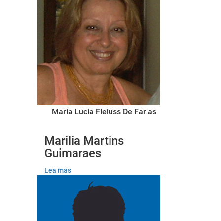
Maria Lucia Fleiuss De Farias
Marilia Martins
Guimaraes
Lea mas