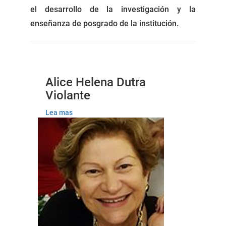
el desarrollo de la investigación y la
enseñanza de posgrado de la institución.
Alice Helena Dutra
Violante
Lea mas