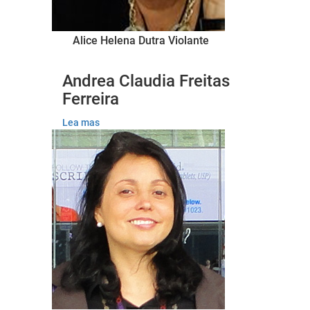
Alice Helena Dutra Violante
Andrea Claudia Freitas
Ferreira
Lea mas