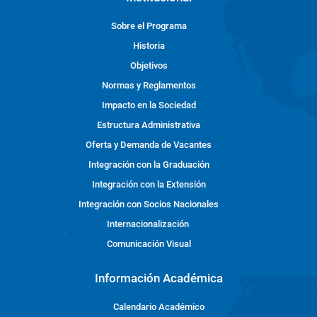
Sobre el Programa
Historia
Objetivos
Normas y Reglamentos
Impacto en la Sociedad
Estructura Administrativa
Oferta y Demanda de Vacantes
Integración con la Graduación
Integración con la Extensión
Integración con Socios Nacionales
Internacionalización
Comunicación Visual
Información Académica
Calendario Académico