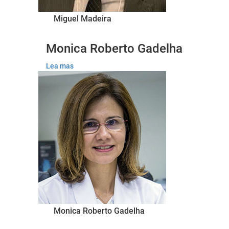
Miguel Madeira
Monica Roberto Gadelha
Lea mas
Monica Roberto Gadelha