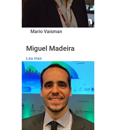
Mario Vaisman
Miguel Madeira
Lea mas