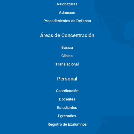
Asignaturas
Admisión
Procedimientos de Defensa
Áreas de Concentración
Básica
Clínica
Translacional
Personal
Coordinación
Docentes
Estudiantes
Egresados
Registro de Exalumnos