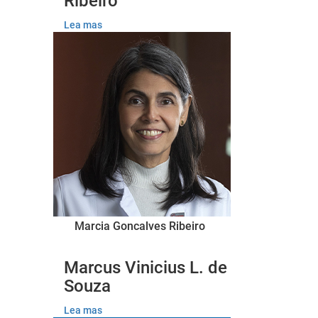
Ribeiro
Lea mas
Marcia Goncalves Ribeiro
Marcus Vinicius L. de
Souza
Lea mas