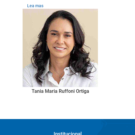
Lea mas
Tania Maria Ruffoni Ortiga
Institucional