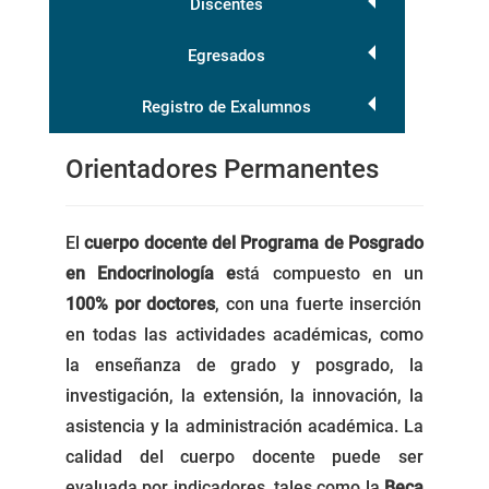
Discentes
Egresados
Registro de Exalumnos
Orientadores Permanentes
El
cuerpo docente del Programa de Posgrado
en Endocrinología e
stá compuesto en un
100% por doctores
, con una fuerte inserción
en todas las actividades académicas, como
la enseñanza de grado y posgrado, la
investigación, la extensión, la innovación, la
asistencia y la administración académica. La
calidad del cuerpo docente puede ser
evaluada por indicadores, tales como la
Beca