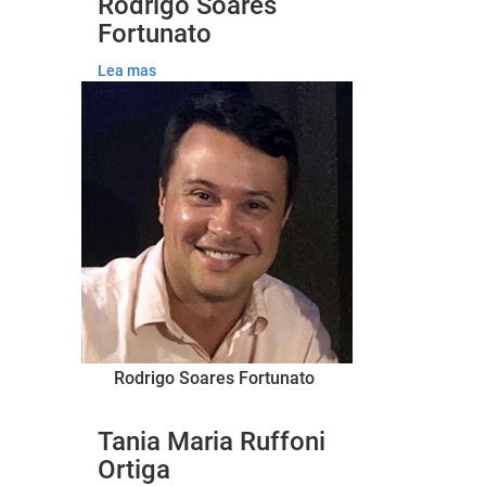
Rodrigo Soares
Fortunato
Lea mas
Rodrigo Soares Fortunato
Tania Maria Ruffoni
Ortiga