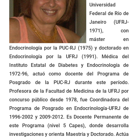
Universidad
Federal de Río de
Janeiro (UFRJ-
1971), con
máster en
Endocrinología por la PUC-RJ (1975) y doctorado en
Endocrinología por la UFRJ (1991). Médica del
Instituto Estatal de Diabetes y Endocrinología de
1972-96, actuó como docente del Programa de
Posgrado de la PUC-RJ durante este período.
Profesora de la Facultad de Medicina de la UFRJ por
concurso público desde 1978, fue Coordinadora del
Programa de Posgrado en Endocrinología-UFRJ de
1996-2002 y 2009-2012. Es Docente Permanente de
este Programa (nivel 5 Capes), donde desarrolla
investigaciones y orienta Maestría y Doctorado. Actúa