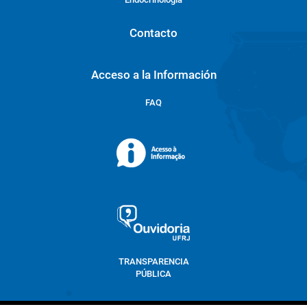
Contacto
Acceso a la Información
FAQ
TRANSPARENCIA
PÚBLICA