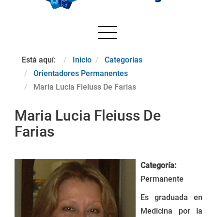
Está aquí:
Inicio
Categorías
Orientadores Permanentes
Maria Lucia Fleiuss De Farias
Maria Lucia Fleiuss De
Farias
Categoría:
Permanente
Es graduada en
Medicina por la