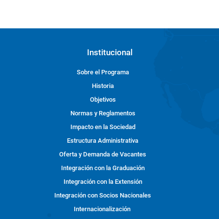
Institucional
Sobre el Programa
Historia
Objetivos
Normas y Reglamentos
Impacto en la Sociedad
Estructura Administrativa
Oferta y Demanda de Vacantes
Integración con la Graduación
Integración con la Extensión
Integración con Socios Nacionales
Internacionalización