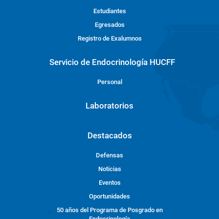
Estudiantes
Egresados
Registro de Exalumnos
Servicio de Endocrinología HUCFF
Personal
Laboratorios
Destacados
Defensas
Noticias
Eventos
Oportunidades
50 años del Programa de Posgrado en
Endocrinología