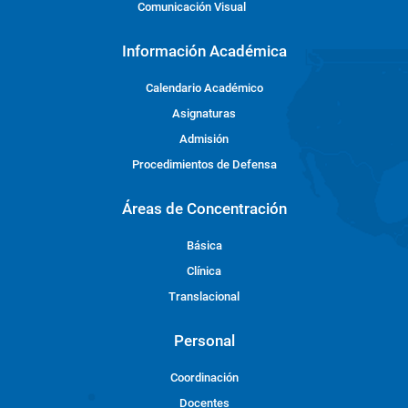
Comunicación Visual
Información Académica
Calendario Académico
Asignaturas
Admisión
Procedimientos de Defensa
Áreas de Concentración
Básica
Clínica
Translacional
Personal
Coordinación
Docentes