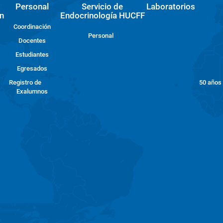
Personal
Servicio de
Laboratorios
n
Endocrinología HUCFF
Coordinación
Personal
Docentes
Estudiantes
Egresados
Registro de
50 años
Exalumnos