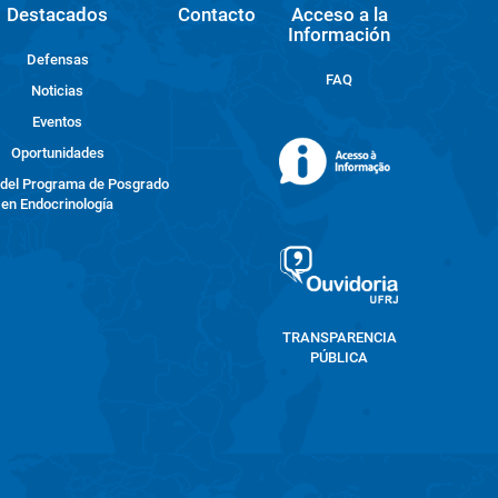
Destacados
Contacto
Acceso a la
Información
Defensas
FAQ
Noticias
Eventos
Oportunidades
 del Programa de Posgrado
en Endocrinología
TRANSPARENCIA
PÚBLICA