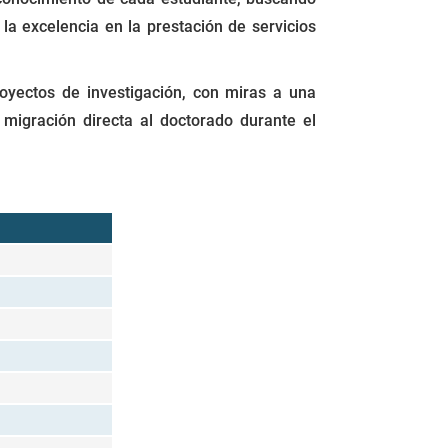
la excelencia en la prestación de servicios
oyectos de investigación, con miras a una
 migración directa al doctorado durante el