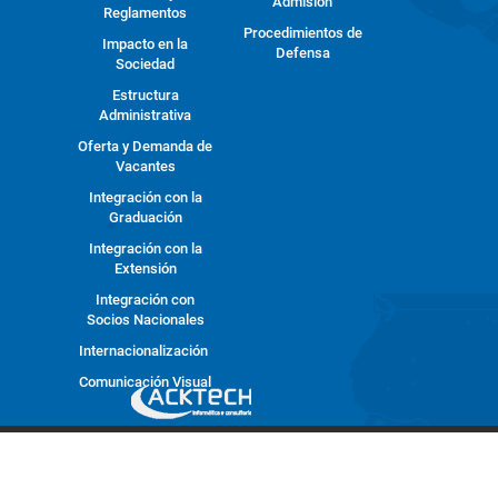
Admisión
Reglamentos
Procedimientos de
Impacto en la
Defensa
Sociedad
Estructura
Administrativa
Oferta y Demanda de
Vacantes
Integración con la
Graduación
Integración con la
Extensión
Integración con
Socios Nacionales
Internacionalización
Comunicación Visual