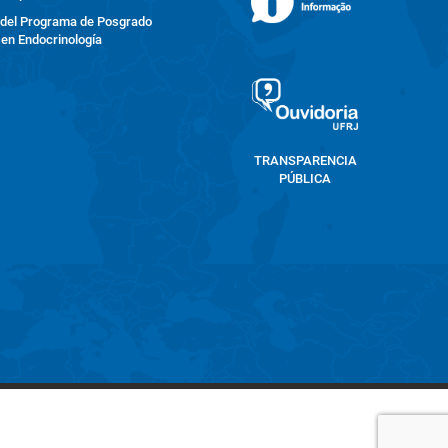
 del Programa de Posgrado
en Endocrinología
TRANSPARENCIA
PÚBLICA