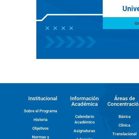
Institucional
Información
Áreas de
Académica
Concentració
Sobre el Programa
Calendario
Básica
Historia
Académico
Clínica
Objetivos
Asignaturas
Translacional
Normas y