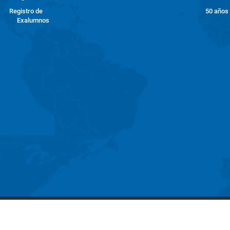
Registro de
50 años
Exalumnos