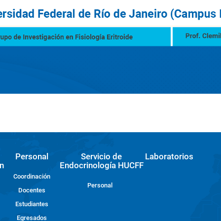
Personal
Servicio de
Laboratorios
n
Endocrinología HUCFF
Coordinación
Personal
Docentes
Estudiantes
Egresados