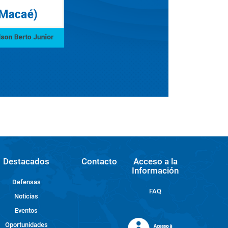
Destacados
Contacto
Acceso a la
Información
Defensas
FAQ
Noticias
Eventos
Oportunidades