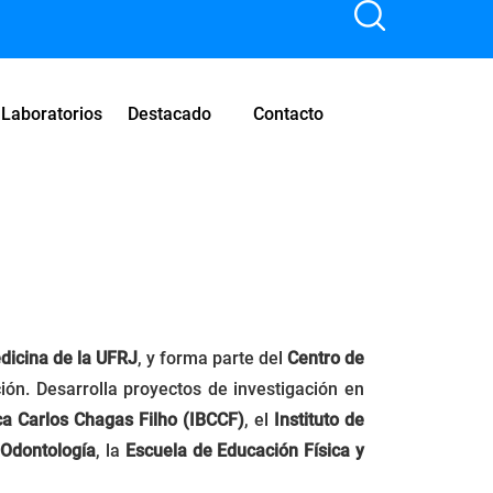
Laboratorios
Destacado
Contacto
dicina de la UFRJ
, y forma parte del
Centro de
ción. Desarrolla proyectos de investigación en
ica Carlos Chagas Filho (IBCCF)
, el
Instituto de
 Odontología
, la
Escuela de Educación Física y