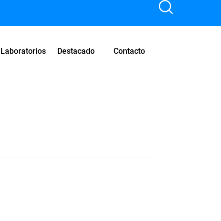
Laboratorios
Destacado
Contacto