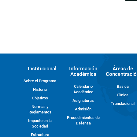
Institucional
Información
Áreas de
Académica
Concentració
Sobre el Programa
Calendario
Básica
Historia
Académico
Clínica
Objetivos
Asignaturas
Translacional
Normas y
Admisión
Reglamentos
Procedimientos de
Impacto en la
Defensa
Sociedad
Estructura