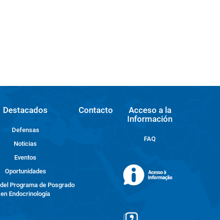
Destacados
Contacto
Acceso a la
Información
Defensas
FAQ
Noticias
Eventos
Oportunidades
 del Programa de Posgrado
en Endocrinología