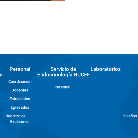
Personal
Servicio de
Laboratorios
n
Endocrinología HUCFF
Coordinación
Personal
Docentes
Estudiantes
Egresados
Registro de
50 años
Exalumnos