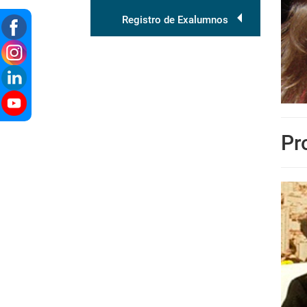
Registro de Exalumnos
Pr