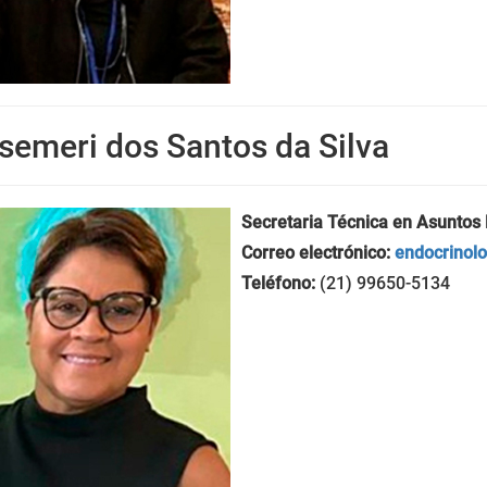
semeri dos Santos da Silva
Secretaria Técnica en Asuntos 
Correo electrónico:
endocrinol
Teléfono:
(21) 99650-5134