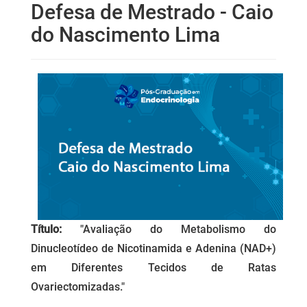
Defesa de Mestrado - Caio
do Nascimento Lima
Título:
"Avaliação do Metabolismo do
Dinucleotídeo de Nicotinamida e Adenina (NAD+)
em Diferentes Tecidos de Ratas
Ovariectomizadas."