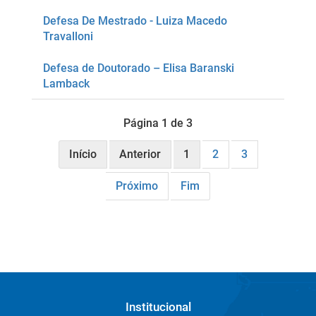
Defesa De Mestrado - Luiza Macedo
Travalloni
Defesa de Doutorado – Elisa Baranski
Lamback
Página 1 de 3
Início
Anterior
1
2
3
Próximo
Fim
Institucional