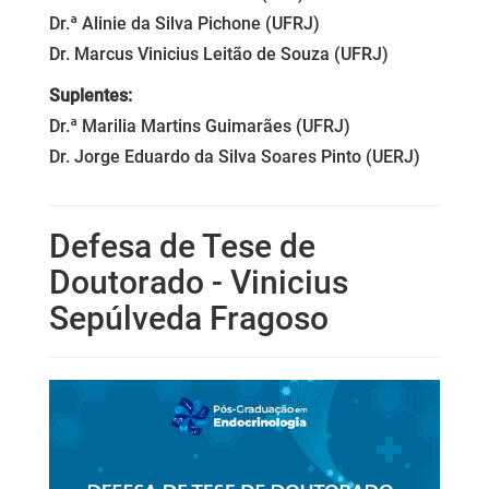
Dr.ª Alinie da Silva Pichone (UFRJ)
Dr. Marcus Vinicius Leitão de Souza (UFRJ)
Suplentes:
Dr.ª Marilia Martins Guimarães (UFRJ)
Dr. Jorge Eduardo da Silva Soares Pinto (UERJ)
Defesa de Tese de
Doutorado - Vinicius
Sepúlveda Fragoso