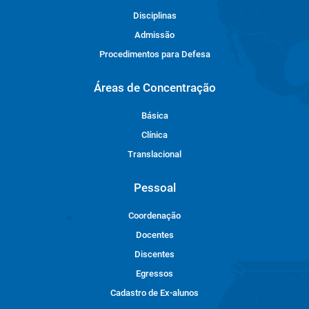
Disciplinas
Admissão
Procedimentos para Defesa
Áreas de Concentração
Básica
Clínica
Translacional
Pessoal
Coordenação
Docentes
Discentes
Egressos
Cadastro de Ex-alunos