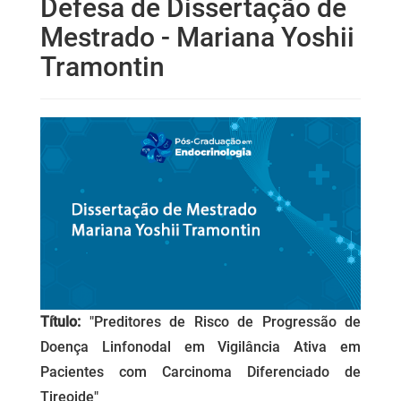
Defesa de Dissertação de
Mestrado - Mariana Yoshii
Tramontin
Título:
"Preditores de Risco de Progressão de
Doença Linfonodal em Vigilância Ativa em
Pacientes com Carcinoma Diferenciado de
Tireoide"