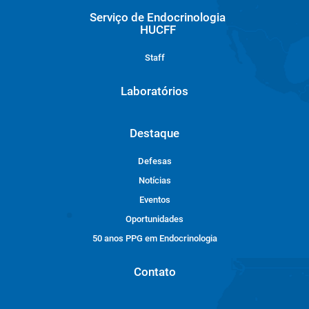
Serviço de Endocrinologia
HUCFF
Staff
Laboratórios
Destaque
Defesas
Notícias
Eventos
Oportunidades
50 anos PPG em Endocrinologia
Contato