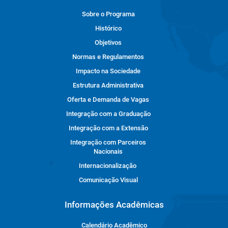
Sobre o Programa
Histórico
Objetivos
Normas e Regulamentos
Impacto na Sociedade
Estrutura Administrativa
Oferta e Demanda de Vagas
Integração com a Graduação
Integração com a Extensão
Integração com Parceiros
Nacionais
Internacionalização
Comunicação Visual
Informações Acadêmicas
Calendário Acadêmico