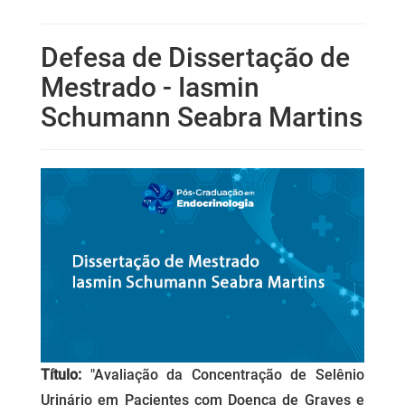
Defesa de Dissertação de
Mestrado - Iasmin
Schumann Seabra Martins
Título:
"Avaliação da Concentração de Selênio
Urinário em Pacientes com Doença de Graves e