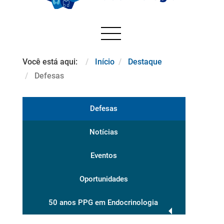
Você está aqui:
Início
Destaque
Defesas
Defesas
Notícias
Eventos
Oportunidades
50 anos PPG em Endocrinologia