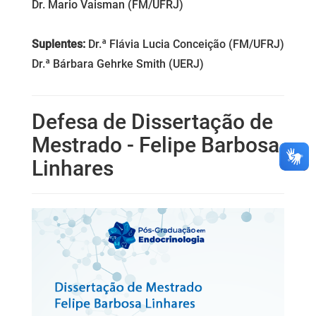
Dr. Mario Vaisman (FM/UFRJ)
Suplentes:
Dr.ª Flávia Lucia Conceição (FM/UFRJ)
Dr.ª Bárbara Gehrke Smith (UERJ)
Defesa de Dissertação de
Mestrado - Felipe Barbosa
Linhares