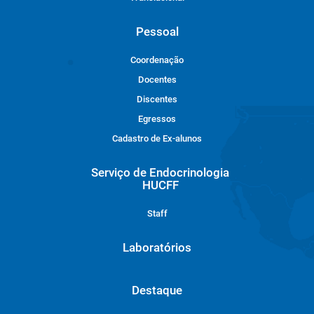
Pessoal
Coordenação
Docentes
Discentes
Egressos
Cadastro de Ex-alunos
Serviço de Endocrinologia
HUCFF
Staff
Laboratórios
Destaque