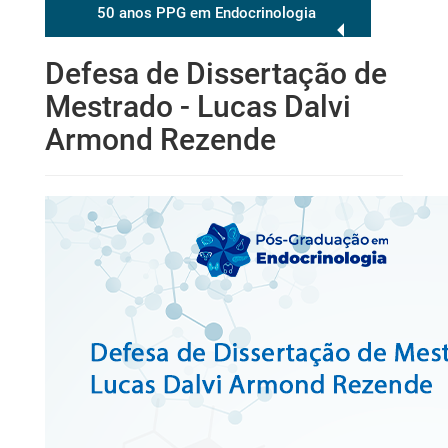
50 anos PPG em Endocrinologia
Defesa de Dissertação de
Mestrado - Lucas Dalvi
Armond Rezende