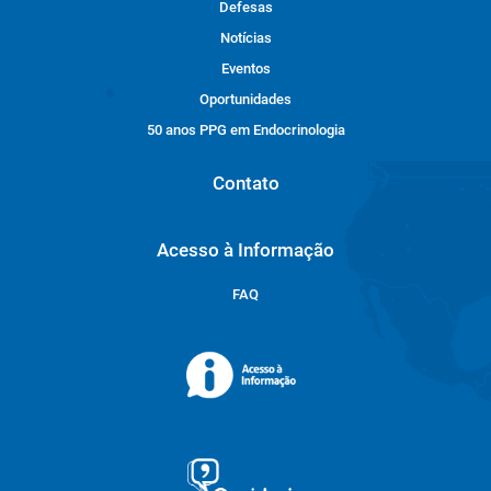
Defesas
Notícias
Eventos
Oportunidades
50 anos PPG em Endocrinologia
Contato
Acesso à Informação
FAQ