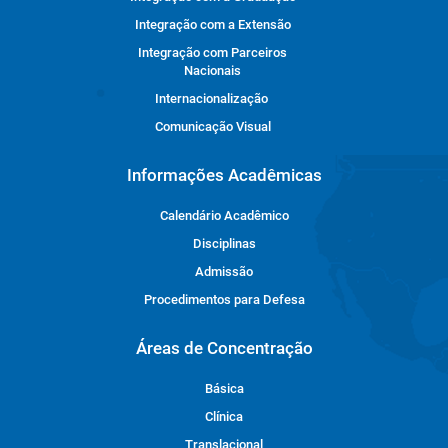
Integração com a Extensão
Integração com Parceiros
Nacionais
Internacionalização
Comunicação Visual
Informações Acadêmicas
Calendário Acadêmico
Disciplinas
Admissão
Procedimentos para Defesa
Áreas de Concentração
Básica
Clínica
Translacional