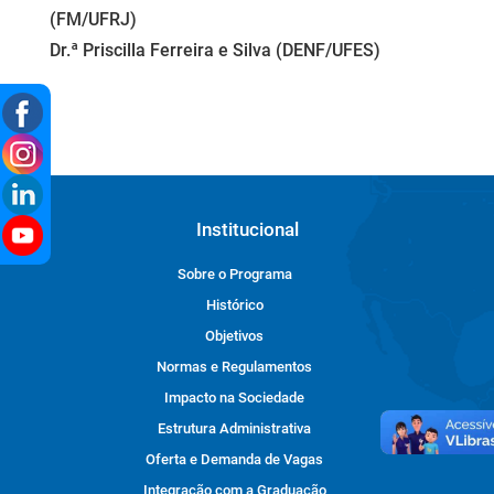
(FM/UFRJ)
Dr.ª Priscilla Ferreira e Silva (DENF/UFES)
Institucional
Sobre o Programa
Histórico
Objetivos
Normas e Regulamentos
Impacto na Sociedade
Estrutura Administrativa
Oferta e Demanda de Vagas
Integração com a Graduação