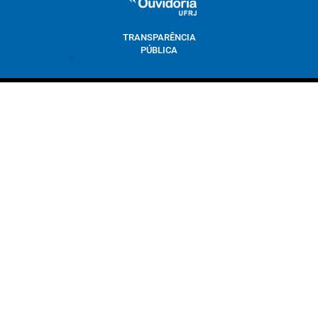
TRANSPARÊNCIA
PÚBLICA