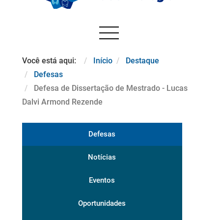
Você está aqui:
Início
Destaque
Defesas
Defesa de Dissertação de Mestrado - Lucas
Dalvi Armond Rezende
Defesas
Notícias
Eventos
Oportunidades