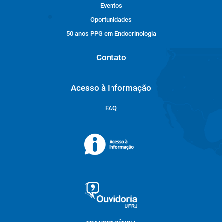
Eventos
Oportunidades
50 anos PPG em Endocrinologia
Contato
Acesso à Informação
FAQ