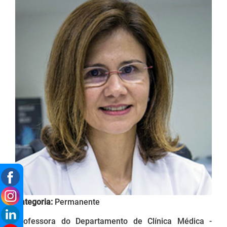
Categoria:
Permanente
Professora do Departamento de Clínica Médica -