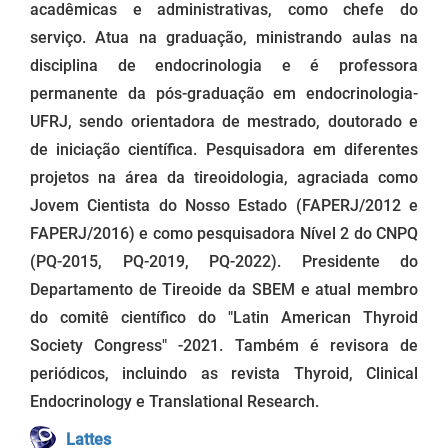
acadêmicas e administrativas, como chefe do
serviço. Atua na graduação, ministrando aulas na
disciplina de endocrinologia e é professora
permanente da pós-graduação em endocrinologia-
UFRJ, sendo orientadora de mestrado, doutorado e
de iniciação científica. Pesquisadora em diferentes
projetos na área da tireoidologia, agraciada como
Jovem Cientista do Nosso Estado (FAPERJ/2012 e
FAPERJ/2016) e como pesquisadora Nível 2 do CNPQ
(PQ-2015, PQ-2019, PQ-2022). Presidente do
Departamento de Tireoide da SBEM e atual membro
do comitê científico do "Latin American Thyroid
Society Congress" -2021. Também é revisora de
periódicos, incluindo as revista Thyroid, Clinical
Endocrinology e Translational Research.
Lattes