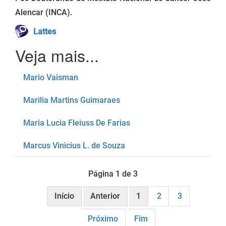
Alencar (INCA).
Lattes
Mario Vaisman
Marilia Martins Guimaraes
Maria Lucia Fleiuss De Farias
Marcus Vinicius L. de Souza
Página 1 de 3
Início
Anterior
1
2
3
Próximo
Fim