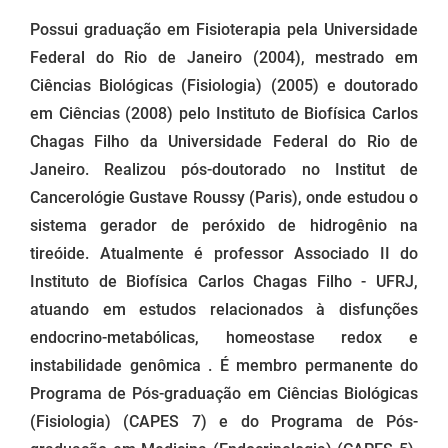
Possui graduação em Fisioterapia pela Universidade
Federal do Rio de Janeiro (2004), mestrado em
Ciências Biológicas (Fisiologia) (2005) e doutorado
em Ciências (2008) pelo Instituto de Biofísica Carlos
Chagas Filho da Universidade Federal do Rio de
Janeiro. Realizou pós-doutorado no Institut de
Cancerológie Gustave Roussy (Paris), onde estudou o
sistema gerador de peróxido de hidrogênio na
tireóide. Atualmente é professor Associado II do
Instituto de Biofísica Carlos Chagas Filho - UFRJ,
atuando em estudos relacionados à disfunções
endocrino-metabólicas, homeostase redox e
instabilidade genômica . É membro permanente do
Programa de Pós-graduação em Ciências Biológicas
(Fisiologia) (CAPES 7) e do Programa de Pós-