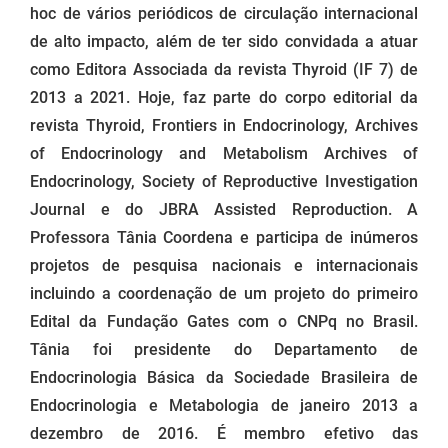
hoc de vários periódicos de circulação internacional
de alto impacto, além de ter sido convidada a atuar
como Editora Associada da revista Thyroid (IF 7) de
2013 a 2021. Hoje, faz parte do corpo editorial da
revista Thyroid, Frontiers in Endocrinology, Archives
of Endocrinology and Metabolism Archives of
Endocrinology, Society of Reproductive Investigation
Journal e do JBRA Assisted Reproduction. A
Professora Tânia Coordena e participa de inúmeros
projetos de pesquisa nacionais e internacionais
incluindo a coordenação de um projeto do primeiro
Edital da Fundação Gates com o CNPq no Brasil.
Tânia foi presidente do Departamento de
Endocrinologia Básica da Sociedade Brasileira de
Endocrinologia e Metabologia de janeiro 2013 a
dezembro de 2016. É membro efetivo das