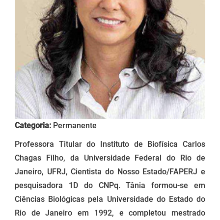
Categoria:
Permanente
Professora Titular do Instituto de Biofísica Carlos
Chagas Filho, da Universidade Federal do Rio de
Janeiro, UFRJ, Cientista do Nosso Estado/FAPERJ e
pesquisadora 1D do CNPq. Tânia formou-se em
Ciências Biológicas pela Universidade do Estado do
Rio de Janeiro em 1992, e completou mestrado