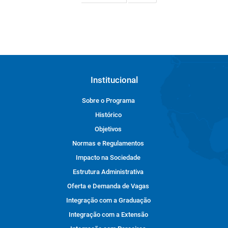
Institucional
Sobre o Programa
Histórico
Objetivos
Normas e Regulamentos
Impacto na Sociedade
Estrutura Administrativa
Oferta e Demanda de Vagas
Integração com a Graduação
Integração com a Extensão