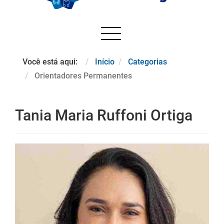
Você está aqui:
Início
Categorias
Orientadores Permanentes
Tania Maria Ruffoni Ortiga