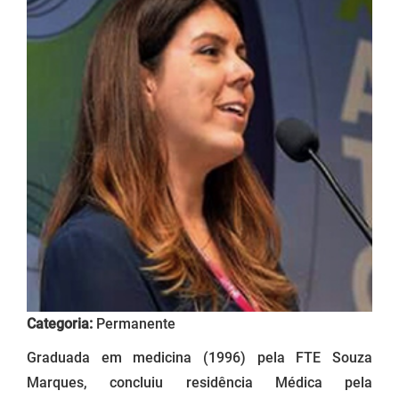
Categoria:
Permanente
Graduada em medicina (1996) pela FTE Souza
Marques, concluiu residência Médica pela