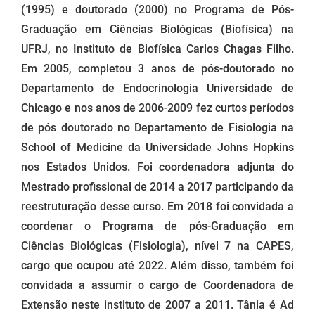
(1995) e doutorado (2000) no Programa de Pós-
Graduação em Ciências Biológicas (Biofísica) na
UFRJ, no Instituto de Biofísica Carlos Chagas Filho.
Em 2005, completou 3 anos de pós-doutorado no
Departamento de Endocrinologia Universidade de
Chicago e nos anos de 2006-2009 fez curtos períodos
de pós doutorado no Departamento de Fisiologia na
School of Medicine da Universidade Johns Hopkins
nos Estados Unidos. Foi coordenadora adjunta do
Mestrado profissional de 2014 a 2017 participando da
reestruturação desse curso. Em 2018 foi convidada a
coordenar o Programa de pós-Graduação em
Ciências Biológicas (Fisiologia), nível 7 na CAPES,
cargo que ocupou até 2022. Além disso, também foi
convidada a assumir o cargo de Coordenadora de
Extensão neste instituto de 2007 a 2011. Tânia é Ad