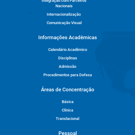
Integração com Parceiros
Nacionais
Internacionalização
Comunicação Visual
Informações Acadêmicas
Calendário Acadêmico
Disciplinas
Admissão
Procedimentos para Defesa
Áreas de Concentração
Básica
Clínica
Translacional
Pessoal