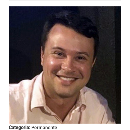
Categoria:
Permanente