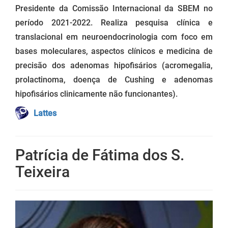
Presidente da Comissão Internacional da SBEM no
período 2021-2022. Realiza pesquisa clínica e
translacional em neuroendocrinologia com foco em
bases moleculares, aspectos clínicos e medicina de
precisão dos adenomas hipofisários (acromegalia,
prolactinoma, doença de Cushing e adenomas
hipofisários clinicamente não funcionantes).
Lattes
Patrícia de Fátima dos S.
Teixeira