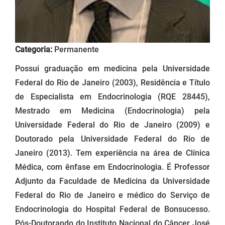
Categoria:
Permanente
Possui graduação em medicina pela Universidade
Federal do Rio de Janeiro (2003), Residência e Título
de Especialista em Endocrinologia (RQE 28445),
Mestrado em Medicina (Endocrinologia) pela
Universidade Federal do Rio de Janeiro (2009) e
Doutorado pela Universidade Federal do Rio de
Janeiro (2013). Tem experiência na área de Clínica
Médica, com ênfase em Endocrinologia. É Professor
Adjunto da Faculdade de Medicina da Universidade
Federal do Rio de Janeiro e médico do Serviço de
Endocrinologia do Hospital Federal de Bonsucesso.
Pós-Doutorando do Instituto Nacional do Câncer José