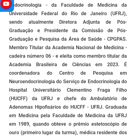
Endocrinologia - da Faculdade de Medicina da
Universidade Federal do Rio de Janeiro (UFRJ),
sendo atualmente Diretora Adjunta de Pós-
Graduação e Presidente da Comissão de Pós-
Graduação e Pesquisa da Área de Saúde - CPGPAS.
Membro Titular da Academia Nacional de Medicina -
cadeira número 06 - e eleita como membro titular da
Academia Brasileira de Ciências em 2023. É
coordenadora do Centro de Pesquisa em
Neuroendocrinologia do Serviço de Endocrinologia do
Hospital Universitário Clementino Fraga Filho
(HUCFF) da UFRJ e chefe do Ambulatório de
Adenomas Hipofisários do HUCFF - UFRJ. Graduada
em Medicina pela Faculdade de Medicina da UFRJ
em 1989, quando obteve o prêmio estetoscópio de
ouro (primeiro lugar da turma), médica residente dos