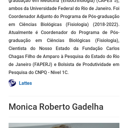
graduação em Medicina (Endocrinologia) (CAPES 5),
ambos da Universidade Federal do Rio de Janeiro. Foi
Coordenador Adjunto do Programa de Pós-graduação
em Ciências Biológicas (Fisiologia) (2018-2022).
Atualmente é Coordenador do Programa de Pós-
graduação em Ciências Biológicas (Fisiologia),
Cientista do Nosso Estado da Fundação Carlos
Chagas Filho de Amparo à Pesquisa do Estado do Rio
de Janeiro (FAPERJ) e Bolsista de Produtividade em
Pesquisa do CNPQ - Nível 1C.
Lattes
Monica Roberto Gadelha