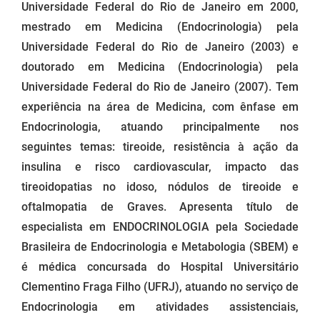
Universidade Federal do Rio de Janeiro em 2000,
mestrado em Medicina (Endocrinologia) pela
Universidade Federal do Rio de Janeiro (2003) e
doutorado em Medicina (Endocrinologia) pela
Universidade Federal do Rio de Janeiro (2007). Tem
experiência na área de Medicina, com ênfase em
Endocrinologia, atuando principalmente nos
seguintes temas: tireoide, resistência à ação da
insulina e risco cardiovascular, impacto das
tireoidopatias no idoso, nódulos de tireoide e
oftalmopatia de Graves. Apresenta título de
especialista em ENDOCRINOLOGIA pela Sociedade
Brasileira de Endocrinologia e Metabologia (SBEM) e
é médica concursada do Hospital Universitário
Clementino Fraga Filho (UFRJ), atuando no serviço de
Endocrinologia em atividades assistenciais,