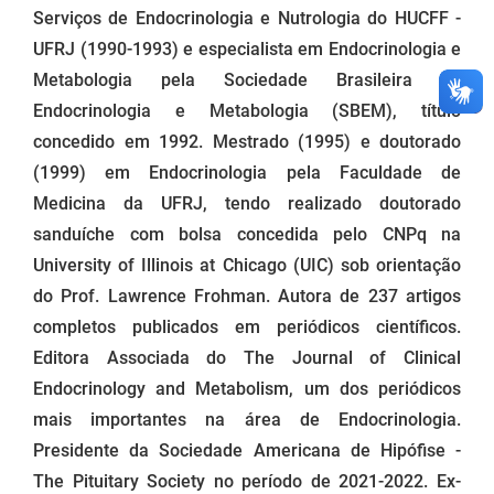
Serviços de Endocrinologia e Nutrologia do HUCFF -
UFRJ (1990-1993) e especialista em Endocrinologia e
Metabologia pela Sociedade Brasileira de
Endocrinologia e Metabologia (SBEM), título
concedido em 1992. Mestrado (1995) e doutorado
(1999) em Endocrinologia pela Faculdade de
Medicina da UFRJ, tendo realizado doutorado
sanduíche com bolsa concedida pelo CNPq na
University of Illinois at Chicago (UIC) sob orientação
do Prof. Lawrence Frohman. Autora de 237 artigos
completos publicados em periódicos científicos.
Editora Associada do The Journal of Clinical
Endocrinology and Metabolism, um dos periódicos
mais importantes na área de Endocrinologia.
Presidente da Sociedade Americana de Hipófise -
The Pituitary Society no período de 2021-2022. Ex-