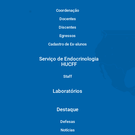
Coordenação
Docentes
Discentes
Egressos
Cadastro de Ex-alunos
Serviço de Endocrinologia
HUCFF
Staff
Laboratórios
Destaque
Defesas
Notícias