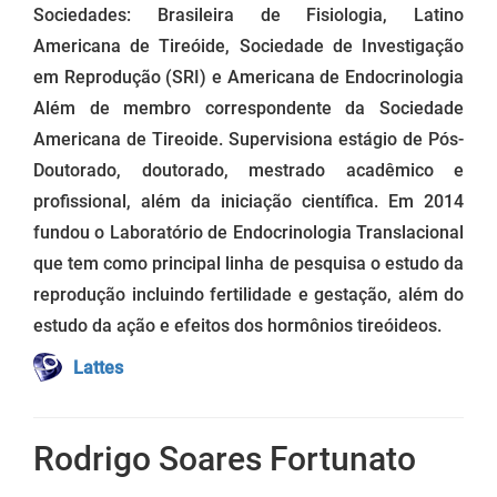
Sociedades: Brasileira de Fisiologia, Latino
Americana de Tireóide, Sociedade de Investigação
em Reprodução (SRI) e Americana de Endocrinologia
Além de membro correspondente da Sociedade
Americana de Tireoide. Supervisiona estágio de Pós-
Doutorado, doutorado, mestrado acadêmico e
profissional, além da iniciação científica. Em 2014
fundou o Laboratório de Endocrinologia Translacional
que tem como principal linha de pesquisa o estudo da
reprodução incluindo fertilidade e gestação, além do
estudo da ação e efeitos dos hormônios tireóideos.
Lattes
Rodrigo Soares Fortunato