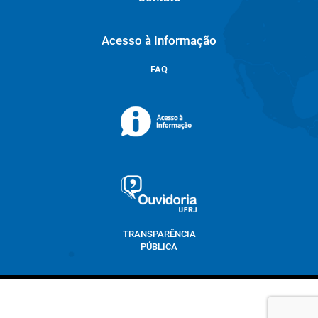
Acesso à Informação
FAQ
TRANSPARÊNCIA
PÚBLICA