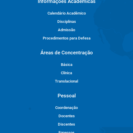
Informações Acadêmicas
Calendário Acadêmico
Disciplinas
Admissão
Procedimentos para Defesa
Áreas de Concentração
Básica
Clínica
Translacional
Pessoal
Coordenação
Docentes
Discentes
Egressos