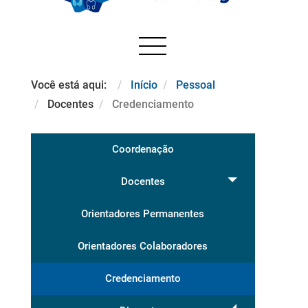
Você está aqui:
Início
Pessoal
Docentes
Credenciamento
Coordenação
Docentes
Orientadores Permanentes
Orientadores Colaboradores
Credenciamento