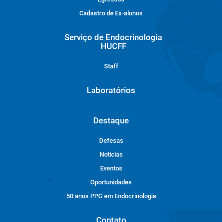
Cadastro de Ex-alunos
Serviço de Endocrinologia
HUCFF
Staff
Laboratórios
Destaque
Defesas
Notícias
Eventos
Oportunidades
50 anos PPG em Endocrinologia
Contato