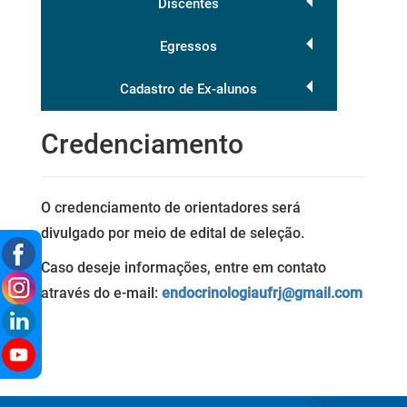
Discentes
Egressos
Cadastro de Ex-alunos
Credenciamento
O credenciamento de orientadores será
divulgado por meio de edital de seleção.
Caso deseje informações, entre em contato
através do e-mail:
endocrinologiaufrj@gmail.com