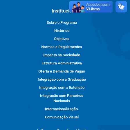
Institucional
Sobre o Programa
Histórico
Objetivos
Normas e Regulamentos
Impacto na Sociedade
Estrutura Administrativa
Oferta e Demanda de Vagas
Integração com a Graduação
Integração com a Extensão
Integração com Parceiros
Nacionais
Internacionalização
Comunicação Visual