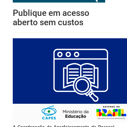
Publique em acesso
aberto sem custos