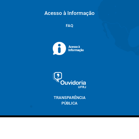
Acesso à Informação
FAQ
TRANSPARÊNCIA
PÚBLICA