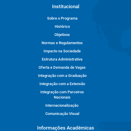
Institucional
Sobre o Programa
Histórico
Objetivos
Normas e Regulamentos
Impacto na Sociedade
Estrutura Administrativa
Oferta e Demanda de Vagas
Integração com a Graduação
Integração com a Extensão
Integração com Parceiros
Nacionais
Internacionalização
Comunicação Visual
Informações Acadêmicas