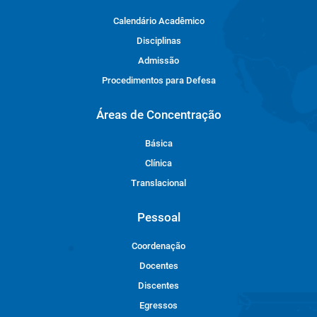
Calendário Acadêmico
Disciplinas
Admissão
Procedimentos para Defesa
Áreas de Concentração
Básica
Clínica
Translacional
Pessoal
Coordenação
Docentes
Discentes
Egressos