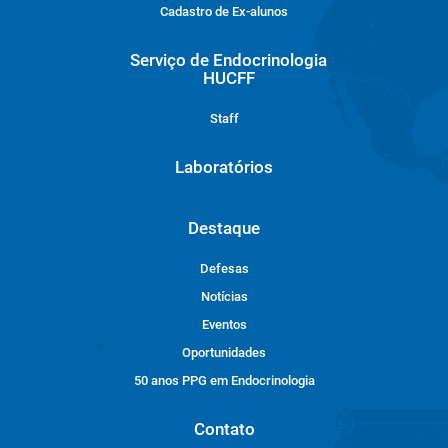
Cadastro de Ex-alunos
Serviço de Endocrinologia
HUCFF
Staff
Laboratórios
Destaque
Defesas
Notícias
Eventos
Oportunidades
50 anos PPG em Endocrinologia
Contato