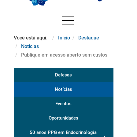
Você está aqui:
Início
Destaque
Notícias
Publique em acesso aberto sem custos
Defesas
Notícias
Eventos
Oportunidades
50 anos PPG em Endocrinologia