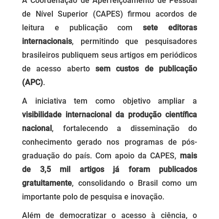
A Coordenação de Aperfeiçoamento de Pessoal
de Nível Superior (CAPES) firmou acordos de
leitura e publicação com
sete editoras
internacionais
, permitindo que pesquisadores
brasileiros publiquem seus artigos em periódicos
de acesso aberto
sem custos de publicação
(APC)
.
A iniciativa tem como objetivo ampliar a
visibilidade internacional da produção científica
nacional
, fortalecendo a disseminação do
conhecimento gerado nos programas de pós-
graduação do país. Com apoio da CAPES,
mais
de 3,5 mil artigos já foram publicados
gratuitamente
, consolidando o Brasil como um
importante polo de pesquisa e inovação.
Além de democratizar o acesso à ciência, o