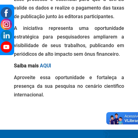
valide os dados e realize o pagamento das taxas
de publicação junto às editoras participantes.
A iniciativa representa uma oportunidade
estratégica para pesquisadores ampliarem a
visibilidade de seus trabalhos, publicando em
periódicos de alto impacto sem ônus financeiro.
Saiba mais
AQUI
Aproveite essa oportunidade e fortaleça a
presença da sua pesquisa no cenário científico
internacional.