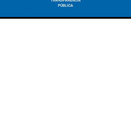
TRANSPARÊNCIA
PÚBLICA