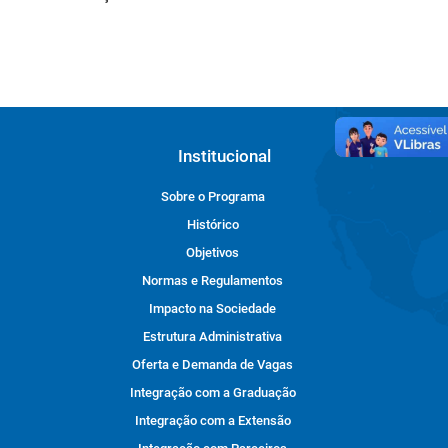
Institucional
Sobre o Programa
Histórico
Objetivos
Normas e Regulamentos
Impacto na Sociedade
Estrutura Administrativa
Oferta e Demanda de Vagas
Integração com a Graduação
Integração com a Extensão