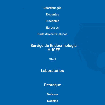
Coordenação
Docentes
Discentes
Egressos
Cadastro de Ex-alunos
Serviço de Endocrinologia
HUCFF
Staff
Laboratórios
Destaque
Defesas
Notícias