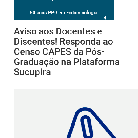
50 anos PPG em Endocrinologia
Aviso aos Docentes e
Discentes! Responda ao
Censo CAPES da Pós-
Graduação na Plataforma
Sucupira