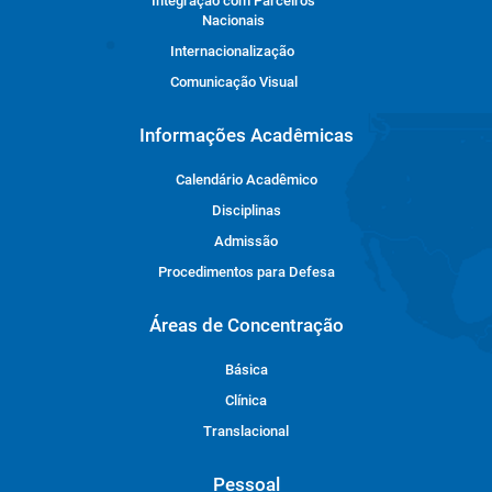
Integração com Parceiros
Nacionais
Internacionalização
Comunicação Visual
Informações Acadêmicas
Calendário Acadêmico
Disciplinas
Admissão
Procedimentos para Defesa
Áreas de Concentração
Básica
Clínica
Translacional
Pessoal