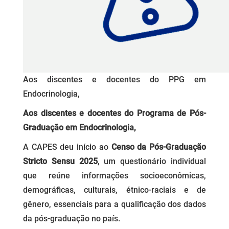
Aos discentes e docentes do PPG em
Endocrinologia,
Aos discentes e docentes do Programa de Pós-
Graduação em Endocrinologia,
A CAPES deu início ao
Censo da Pós-Graduação
Stricto Sensu 2025
, um questionário individual
que reúne informações socioeconômicas,
demográficas, culturais, étnico-raciais e de
gênero, essenciais para a qualificação dos dados
da pós-graduação no país.