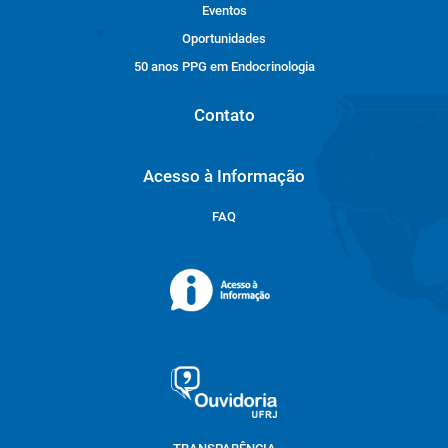
Eventos
Oportunidades
50 anos PPG em Endocrinologia
Contato
Acesso à Informação
FAQ