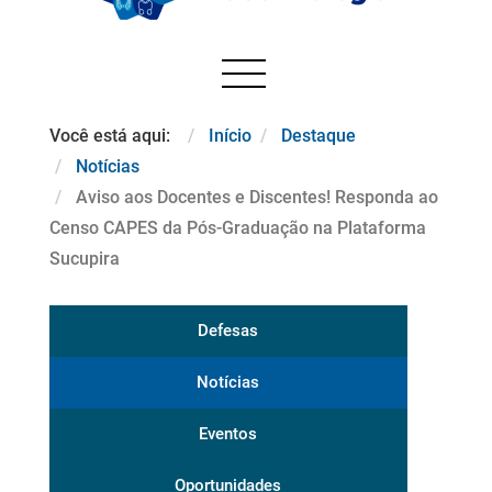
Você está aqui:
Início
Destaque
Notícias
Aviso aos Docentes e Discentes! Responda ao
Censo CAPES da Pós-Graduação na Plataforma
Sucupira
Defesas
Notícias
Eventos
Oportunidades