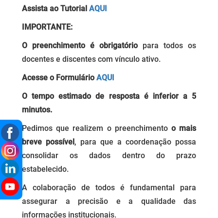
Assista ao Tutorial
AQUI
IMPORTANTE:
O preenchimento é obrigatório
para todos os
docentes e discentes com vínculo ativo.
Acesse o Formulário
AQUI
O tempo estimado de resposta é inferior a 5
minutos.
Pedimos que realizem o preenchimento
o mais
breve possível
, para que a coordenação possa
consolidar os dados dentro do prazo
estabelecido.
A colaboração de todos é fundamental para
assegurar a precisão e a qualidade das
informações institucionais.