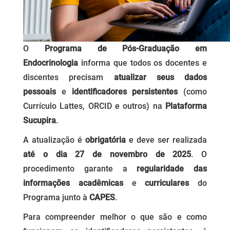
O
Programa de Pós-Graduação em
Endocrinologia
informa que todos os docentes e
discentes precisam
atualizar seus dados
pessoais
e
identificadores persistentes
(como
Currículo Lattes, ORCID e outros) na
Plataforma
Sucupira
.
A atualização é
obrigatória
e deve ser realizada
até o dia 27 de novembro de 2025
. O
procedimento garante a
regularidade das
informações acadêmicas
e
curriculares
do
Programa junto à
CAPES
.
Para compreender melhor o que são e como