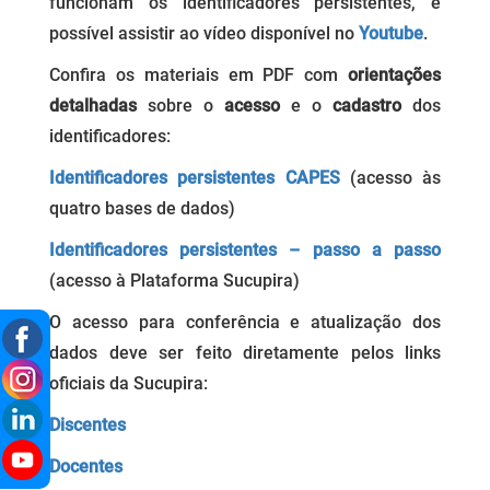
funcionam os identificadores persistentes, é
possível assistir ao vídeo disponível no
Youtube
.
Confira os materiais em PDF com
orientações
detalhadas
sobre o
acesso
e o
cadastro
dos
identificadores:
Identificadores persistentes CAPES
(acesso às
quatro bases de dados)
Identificadores persistentes
– passo a passo
(acesso à Plataforma Sucupira)
O acesso para conferência e atualização dos
dados deve ser feito diretamente pelos links
oficiais da Sucupira:
Discentes
Docentes