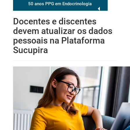
50 anos PPG em Endocrinologia
Docentes e discentes
devem atualizar os dados
pessoais na Plataforma
Sucupira