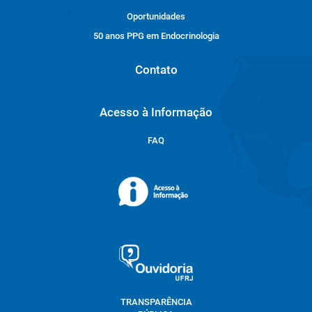
Oportunidades
50 anos PPG em Endocrinologia
Contato
Acesso à Informação
FAQ
TRANSPARÊNCIA