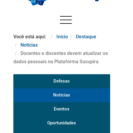
Você está aqui:
Início
Destaque
Notícias
Docentes e discentes devem atualizar os
dados pessoais na Plataforma Sucupira
Defesas
Notícias
Eventos
Oportunidades