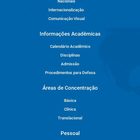
Nacionais
Internacionalização
Comunicação Visual
Informações Acadêmicas
Calendário Acadêmico
Disciplinas
Admissão
Procedimentos para Defesa
Áreas de Concentração
Básica
Clínica
Translacional
Pessoal