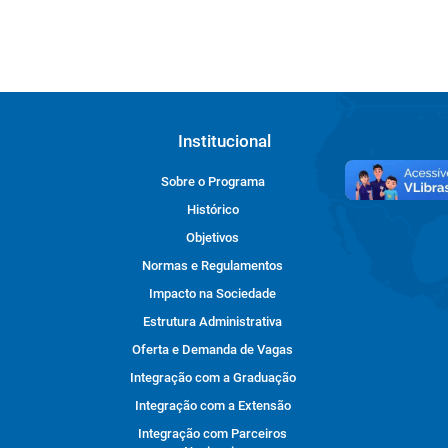
Institucional
Sobre o Programa
Histórico
Objetivos
Normas e Regulamentos
Impacto na Sociedade
Estrutura Administrativa
Oferta e Demanda de Vagas
Integração com a Graduação
Integração com a Extensão
Integração com Parceiros