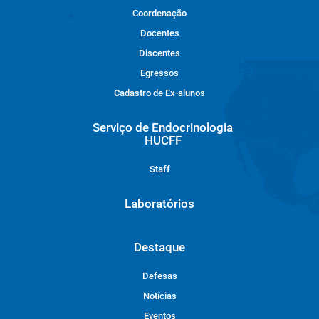
Coordenação
Docentes
Discentes
Egressos
Cadastro de Ex-alunos
Serviço de Endocrinologia
HUCFF
Staff
Laboratórios
Destaque
Defesas
Notícias
Eventos