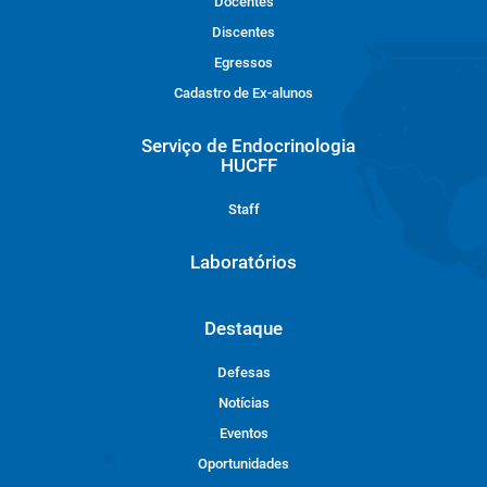
Docentes
Discentes
Egressos
Cadastro de Ex-alunos
Serviço de Endocrinologia
HUCFF
Staff
Laboratórios
Destaque
Defesas
Notícias
Eventos
Oportunidades