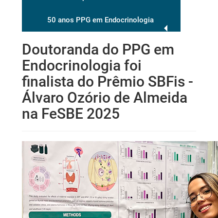
50 anos PPG em Endocrinologia
Doutoranda do PPG em
Endocrinologia foi
finalista do Prêmio SBFis -
Álvaro Ozório de Almeida
na FeSBE 2025