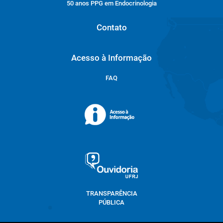
50 anos PPG em Endocrinologia
Contato
Acesso à Informação
FAQ
TRANSPARÊNCIA
PÚBLICA