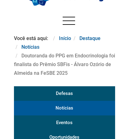
Você está aqui:
Início
Destaque
Notícias
Doutoranda do PPG em Endocrinologia foi
finalista do Prêmio SBFis - Álvaro Ozório de
Almeida na FeSBE 2025
Defesas
Notícias
Eventos
Oportunidades