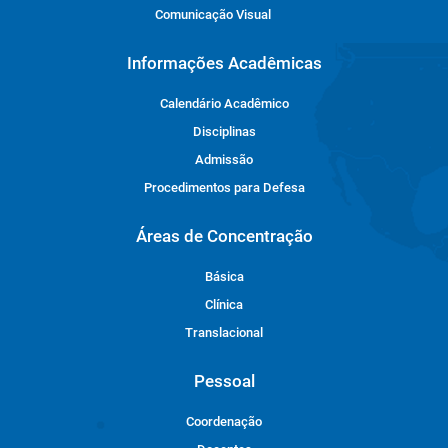
Comunicação Visual
Informações Acadêmicas
Calendário Acadêmico
Disciplinas
Admissão
Procedimentos para Defesa
Áreas de Concentração
Básica
Clínica
Translacional
Pessoal
Coordenação