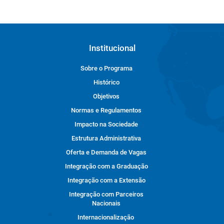
Institucional
Sobre o Programa
Histórico
Objetivos
Normas e Regulamentos
Impacto na Sociedade
Estrutura Administrativa
Oferta e Demanda de Vagas
Integração com a Graduação
Integração com a Extensão
Integração com Parceiros
Nacionais
Internacionalização