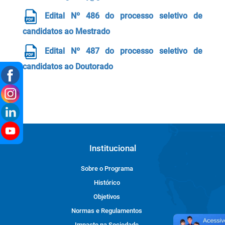
Edital Nº 486 do processo seletivo de
candidatos ao Mestrado
Edital Nº 487 do processo seletivo de
candidatos ao Doutorado
Institucional
Sobre o Programa
Histórico
Objetivos
Normas e Regulamentos
Impacto na Sociedade