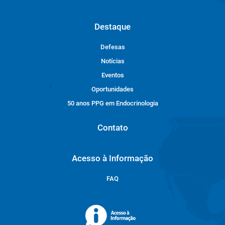
Destaque
Defesas
Notícias
Eventos
Oportunidades
50 anos PPG em Endocrinologia
Contato
Acesso à Informação
FAQ