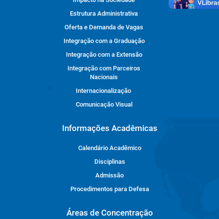
Estrutura Administrativa
Oferta e Demanda de Vagas
Integração com a Graduação
Integração com a Extensão
Integração com Parceiros
Nacionais
Internacionalização
Comunicação Visual
Informações Acadêmicas
Calendário Acadêmico
Disciplinas
Admissão
Procedimentos para Defesa
Áreas de Concentração