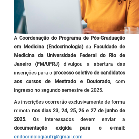
A
Coordenação do Programa de Pós-Graduação
em Medicina (Endocrinologia)
da
Faculdade de
Medicina da Universidade Federal do Rio de
Janeiro (FM/UFRJ)
divulgou a abertura das
inscrições para o
processo seletivo de candidatos
aos cursos de Mestrado e Doutorado
, com
ingresso no segundo semestre de 2025.
As inscrições ocorrerão exclusivamente de forma
remota
nos dias 23, 24, 25, 26 e 27 de junho de
2025
. Os interessados devem enviar a
documentação exigida para o e-mail:
endocrinologiaufrj@gmail.com