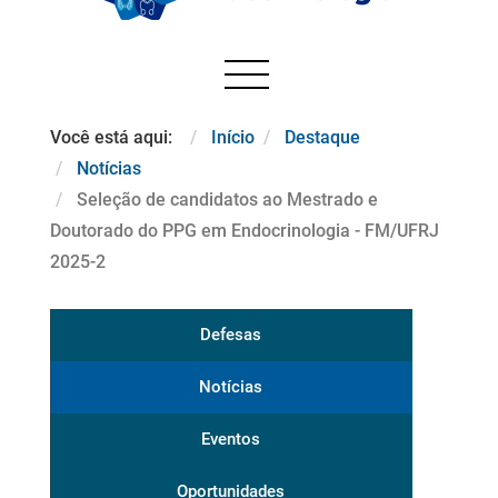
Você está aqui:
Início
Destaque
Notícias
Seleção de candidatos ao Mestrado e
Doutorado do PPG em Endocrinologia - FM/UFRJ
2025-2
Defesas
Notícias
Eventos
Oportunidades