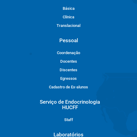
Básica
Clínica
Translacional
Pessoal
Coordenação
Docentes
Discentes
Egressos
Cadastro de Ex-alunos
Serviço de Endocrinologia
HUCFF
Staff
Laboratórios