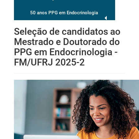
50 anos PPG em Endocrinologia
Seleção de candidatos ao
Mestrado e Doutorado do
PPG em Endocrinologia -
FM/UFRJ 2025-2