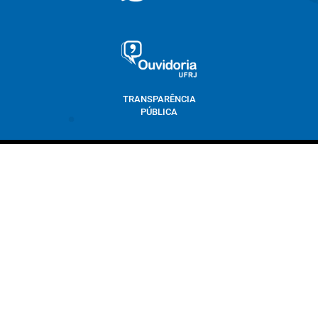
TRANSPARÊNCIA
PÚBLICA