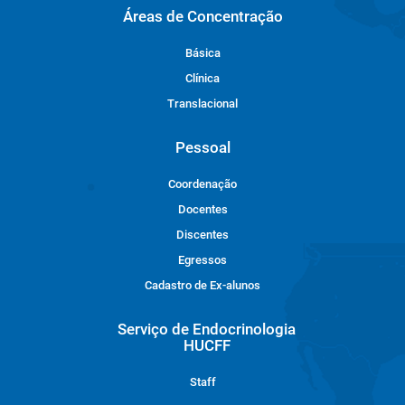
Áreas de Concentração
Básica
Clínica
Translacional
Pessoal
Coordenação
Docentes
Discentes
Egressos
Cadastro de Ex-alunos
Serviço de Endocrinologia
HUCFF
Staff