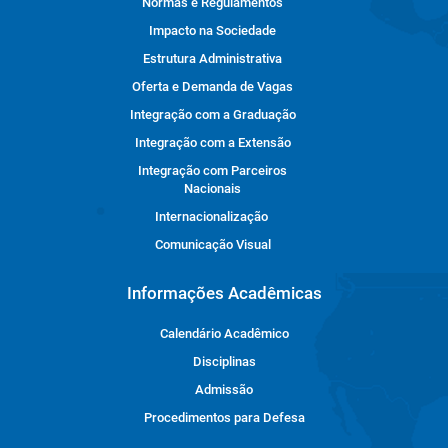
Normas e Regulamentos
Impacto na Sociedade
Estrutura Administrativa
Oferta e Demanda de Vagas
Integração com a Graduação
Integração com a Extensão
Integração com Parceiros
Nacionais
Internacionalização
Comunicação Visual
Informações Acadêmicas
Calendário Acadêmico
Disciplinas
Admissão
Procedimentos para Defesa