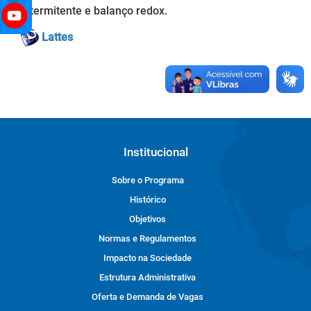
intermitente e balanço redox.
Lattes
Institucional
Sobre o Programa
Histórico
Objetivos
Normas e Regulamentos
Impacto na Sociedade
Estrutura Administrativa
Oferta e Demanda de Vagas