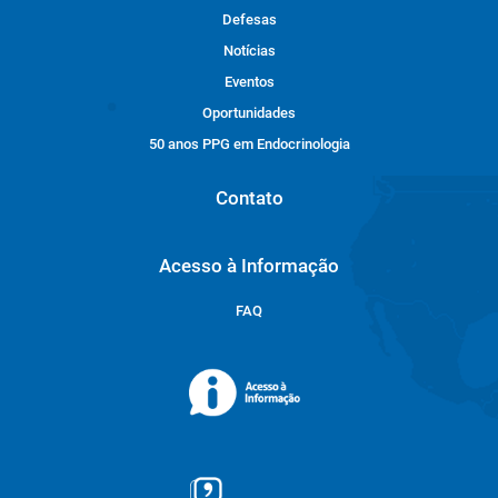
Defesas
Notícias
Eventos
Oportunidades
50 anos PPG em Endocrinologia
Contato
Acesso à Informação
FAQ