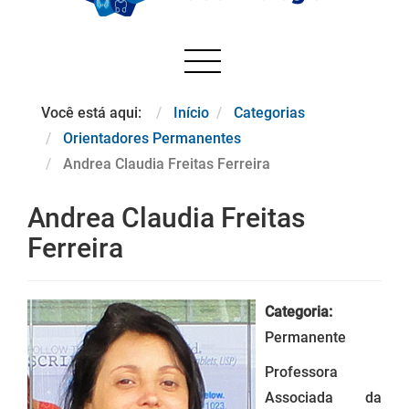
Você está aqui:
Início
Categorias
Orientadores Permanentes
Andrea Claudia Freitas Ferreira
Andrea Claudia Freitas
Ferreira
Categoria:
Permanente
Professora
Associada da