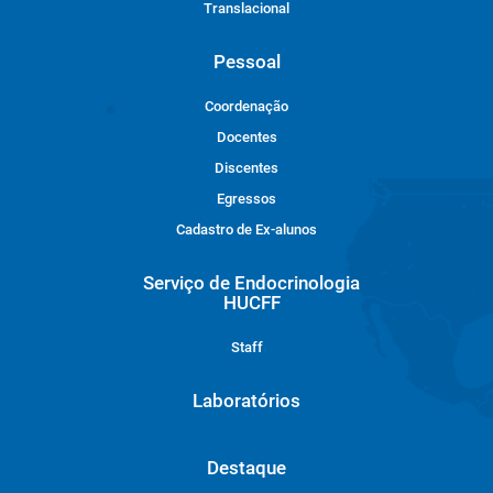
Translacional
Pessoal
Coordenação
Docentes
Discentes
Egressos
Cadastro de Ex-alunos
Serviço de Endocrinologia
HUCFF
Staff
Laboratórios
Destaque