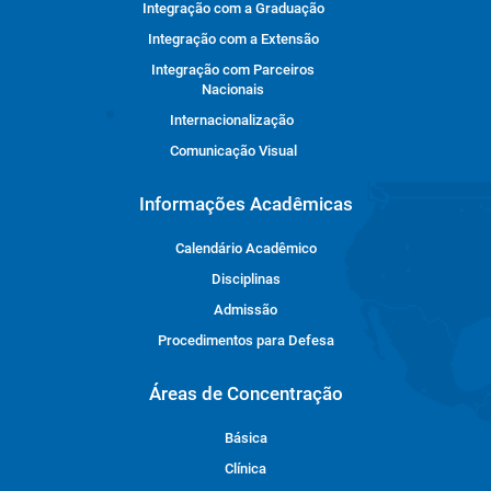
Integração com a Graduação
Integração com a Extensão
Integração com Parceiros
Nacionais
Internacionalização
Comunicação Visual
Informações Acadêmicas
Calendário Acadêmico
Disciplinas
Admissão
Procedimentos para Defesa
Áreas de Concentração
Básica
Clínica